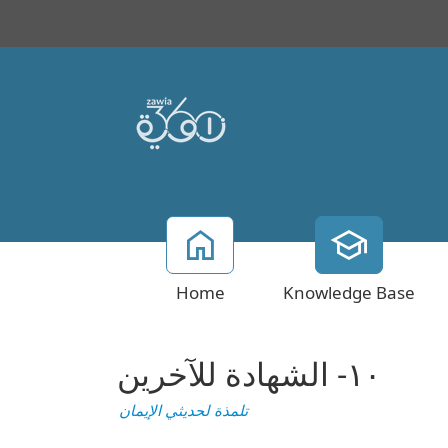
Home
Knowledge Base
١٠- الشهادة للآخرين
تلمذة لحديثي الإيمان