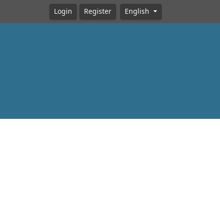
Login
Register
English