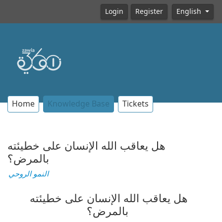
Login
Register
English
Home
Knowledge Base
Tickets
هل يعاقب الله الإنسان على خطيئته
بالمرض؟
النمو الروحي
هل يعاقب الله الإنسان على خطيئته
بالمرض؟