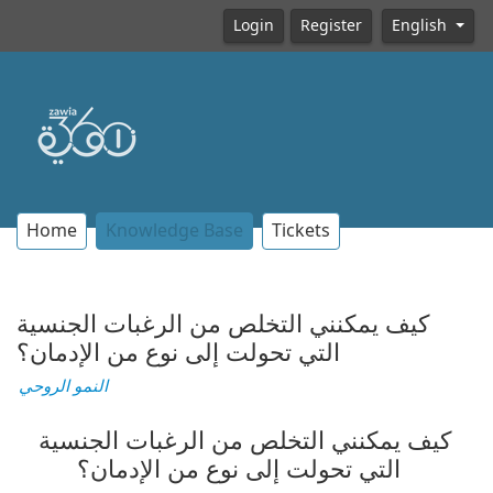
Login
Register
English
Home
Knowledge Base
Tickets
كيف يمكنني التخلص من الرغبات الجنسية
التي تحولت إلى نوع من الإدمان؟
النمو الروحي
كيف يمكنني التخلص من الرغبات الجنسية
التي تحولت إلى نوع من الإدمان؟