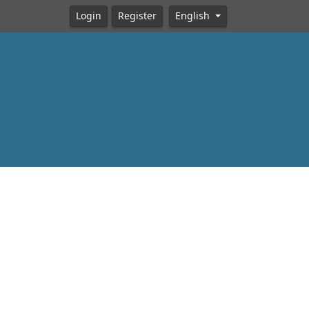
Login
Register
English