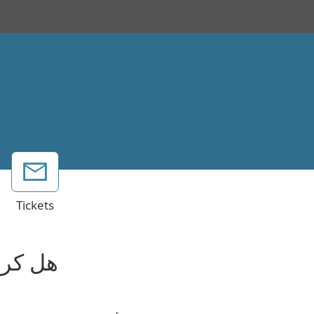
Tickets
هل كرم