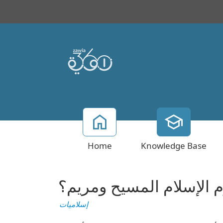
Home
Knowledge Base
 الإسلام المسيح ومريم؟
إسلاميات